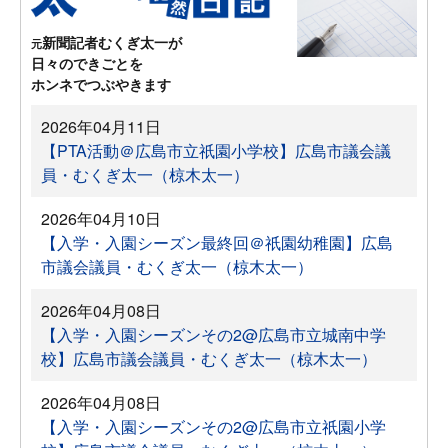
新聞記者むくぎ太一が
元
日々のできごとを
ホンネでつぶやきます
2026年04月11日
【PTA活動＠広島市立祇園小学校】広島市議会議
員・むくぎ太一（椋木太一）
2026年04月10日
【入学・入園シーズン最終回＠祇園幼稚園】広島
市議会議員・むくぎ太一（椋木太一）
2026年04月08日
【入学・入園シーズンその2@広島市立城南中学
校】広島市議会議員・むくぎ太一（椋木太一）
2026年04月08日
【入学・入園シーズンその2@広島市立祇園小学