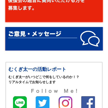
むくぎ太一の活動レポート
むくぎ太一がいつどこで何をしているのか！？
リアルタイムでお知らせします