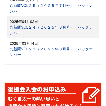
む新聞VOL２５（２０２５年７月号） バックナ
ンバー
2025年04月02日
む新聞VOL２４（２０２５年３月号） バックナ
ンバー
2025年03月14日
む新聞VOL２３（２０２５年３月号） バックナ
ンバー