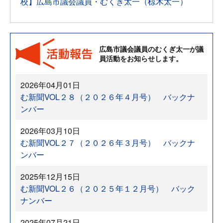
校】広島市議会議員・むくぎ太一（椋木太一）
広島市議会議員のむくぎ太一が議
員活動をお知らせします。
2026年04月01日
む新聞VOL２８（２０２６年４月号） バックナ
ンバー
2026年03月10日
む新聞VOL２７（２０２６年３月号） バックナ
ンバー
2025年12月15日
む新聞VOL２６（２０２５年１２月号） バック
ナンバー
2025年07月21日