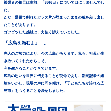
被爆者の祖母は生前、「8月6日」について口にしませんでし
た。
ただ、爆風で割れたガラス片が埋まったままの腕を差し出し
たことがあります。
ゴツゴツした感触は、力強く訴えていました。
「広島を頼むよ」—。
先人のご努力により、今の広島があります。私も、祖母が生
き抜いてくれたからこそ、
今を生きることができています。
広島の思いを世界に伝えることが使命であり、新聞記者の経
験をいかし、現場の声に耳を傾け、「子どもたちが誇れる広
島市」をつくることを決意しました。