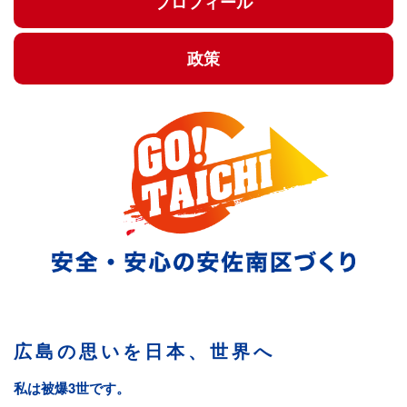
プロフィール
政策
広島の思いを日本、世界へ
私は被爆3世です。