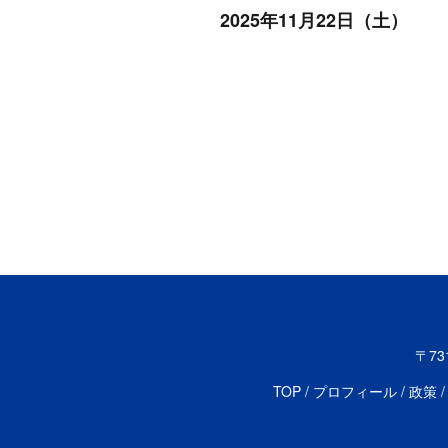
2025年11月22日（土）
〒73
TOP
プロフィール
政策