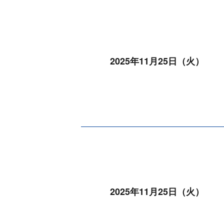
2025年11月25日（火）
2025年11月25日（火）