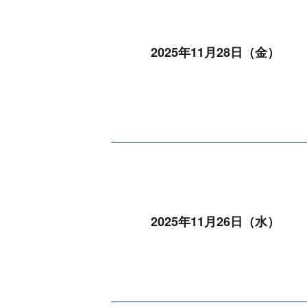
2025年11月28日（金）
2025年11月26日（水）