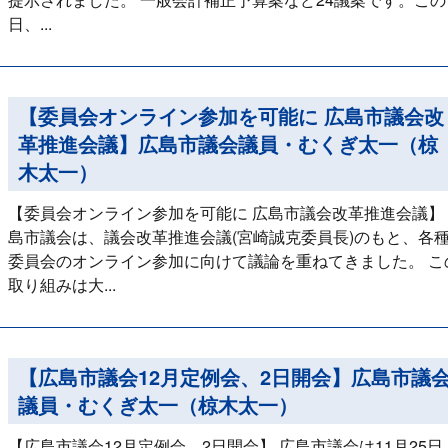
日、...
【委員会オンライン参加を可能に 広島市議会改
革推進会議】広島市議会議員・むくぎ太一（椋
木太一）
【委員会オンライン参加を可能に 広島市議会改革推進会議】
島市議会は、議会改革推進会議(宮崎誠克委員長)のもと、各
委員会のオンライン参加に向けて議論を重ねてきました。 こ
取り組みは大...
【広島市議会12月定例会、2日開会】広島市議
議員・むくぎ太一（椋木太一）
【広島市議会12月定例会、2日開会】 広島市議会は11月25日