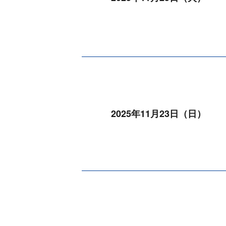
2025年11月23日（日）