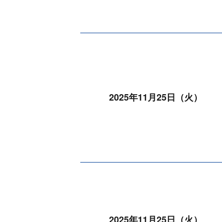
2025年11月25日（火）
2025年11月25日（火）