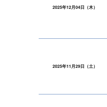
2025年12月04日（木）
2025年11月29日（土）