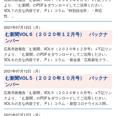
より、「む新聞」のPDFをダウンロードしてご活用ください。
VOL７の主な内容です。 P１）コラム「特別自治市」 ・即応
性、...
2021年07月12日（月）
む新聞VOL６（２０２０年１２月号） バックナ
ンバー
広島市政報告「む新聞」VOL６（２０２０年１２月号） ※下記リン
クより、「む新聞」のPDFをダウンロードしてご活用ください。
VOL６の主な内容です。 P１）コラム ・新会派「広島新生クラ...
2021年07月12日（月）
む新聞VOL５（２０２０年１０月号） バックナ
ンバー
広島市政報告「む新聞」VOL５（２０２０年１０月号） ※下記リン
クより、「む新聞」のPDFをダウンロードしてご活用ください。
VOL５の主な内容です。 P１）コラム ・新型コロナウイルス関...
2021年07月12日（月）