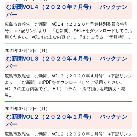
む新聞VOL４（２０２０年７月号） バックナン
バー
広島市政報告「む新聞」VOL４（２０２０年予算特別委員会特別
号） ※下記リンクより、「む新聞」のPDFをダウンロードしてご活
用ください。 VOL４の主な内容です。 P１）コラム ・予算特別...
2021年07月12日（月）
む新聞VOL３（２０２０年４月号） バックナン
バー
広島市政報告「む新聞」VOL３（２０２０年４月号） ※下記リンク
より、「む新聞」のPDFをダウンロードしてご活用ください。
VOL３の主な内容です。 P１）コラム ・消防団は地域防災・減
災...
2021年07月12日（月）
む新聞VOL２（２０２０年１月号） バックナン
バー
広島市政報告「む新聞」VOL２（２０２０年１月号） ※下記リンク